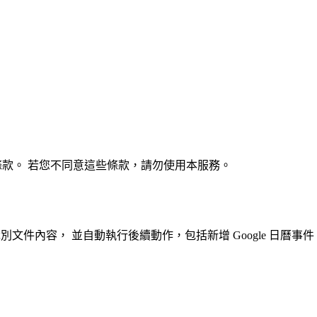
款。 若您不同意這些條款，請勿使用本服務。
別文件內容， 並自動執行後續動作，包括新增 Google 日曆