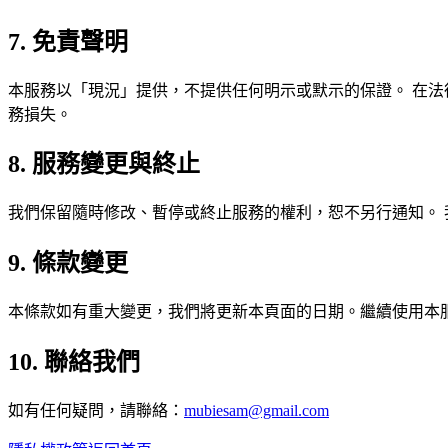
7. 免責聲明
本服務以「現況」提供，不提供任何明示或默示的保證。 在法
務損失。
8. 服務變更與終止
我們保留隨時修改、暫停或終止服務的權利，恕不另行通知。
9. 條款變更
本條款如有重大變更，我們將更新本頁面的日期。繼續使用本
10. 聯絡我們
如有任何疑問，請聯絡：
mubiesam@gmail.com