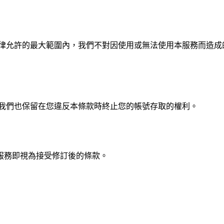
律允許的最大範圍內，我們不對因使用或無法使用本服務而造成
 我們也保留在您違反本條款時終止您的帳號存取的權利。
服務即視為接受修訂後的條款。