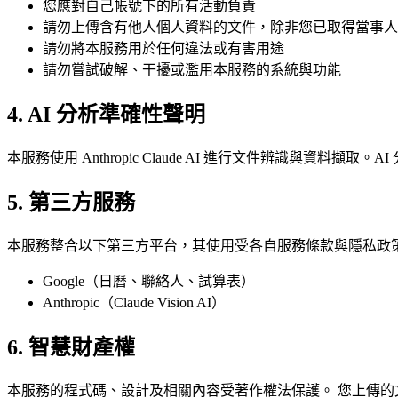
您應對自己帳號下的所有活動負責
請勿上傳含有他人個人資料的文件，除非您已取得當事人
請勿將本服務用於任何違法或有害用途
請勿嘗試破解、干擾或濫用本服務的系統與功能
4. AI 分析準確性聲明
本服務使用 Anthropic Claude AI 進行文件辨識與資料擷取。
5. 第三方服務
本服務整合以下第三方平台，其使用受各自服務條款與隱私政
Google（日曆、聯絡人、試算表）
Anthropic（Claude Vision AI）
6. 智慧財產權
本服務的程式碼、設計及相關內容受著作權法保護。 您上傳