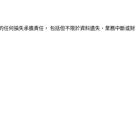
的任何損失承擔責任， 包括但不限於資料遺失、業務中斷或財