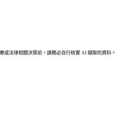
療或法律相關決策前，請務必自行核實 AI 擷取的資料。