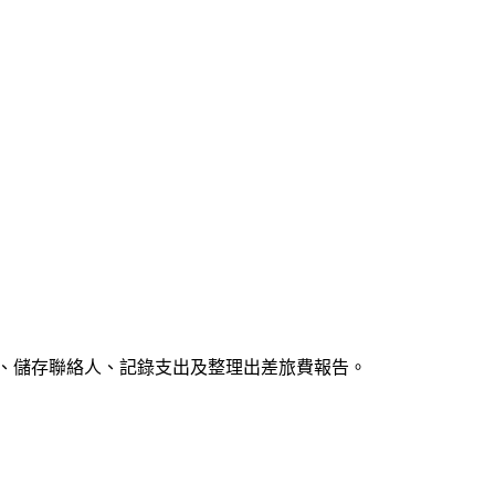
事件、儲存聯絡人、記錄支出及整理出差旅費報告。