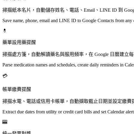
掃描紙本名片，自動儲存姓名、電話、Email、LINE ID 到 Goog
Save name, phone, email and LINE ID to Google Contacts from any 
💊
藥單設用藥提醒
掃描處方箋，自動解讀藥名與服用頻率，在 Google 日曆建立
Parse medication names and schedules, create daily reminders in Cal
💳
帳單繳費提醒
掃描水電、電話或信用卡帳單，自動擷取截止日期並設定繳費
Extract due dates from utility or credit card bills and set Calendar alert
🎰
統一發票對獎