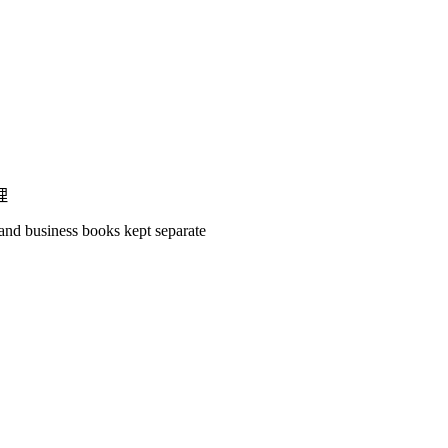
理
and business books kept separate