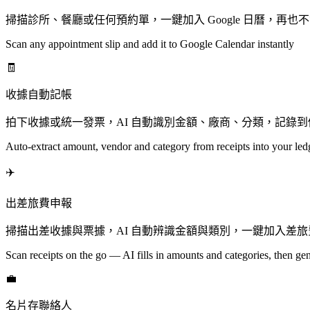
掃描診所、餐廳或任何預約單，一鍵加入 Google 日曆，再也
Scan any appointment slip and add it to Google Calendar instantly
🧾
收據自動記帳
拍下收據或統一發票，AI 自動識別金額、廠商、分類，記錄
Auto-extract amount, vendor and category from receipts into your led
✈️
出差旅費申報
掃描出差收據與票據，AI 自動辨識金額與類別，一鍵加入差
Scan receipts on the go — AI fills in amounts and categories, then gen
💼
名片存聯絡人