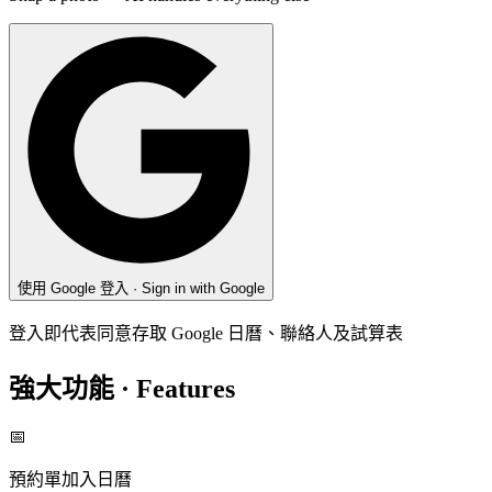
使用 Google 登入 · Sign in with Google
登入即代表同意存取 Google 日曆、聯絡人及試算表
強大功能 · Features
📅
預約單加入日曆